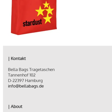
| Kontakt
Bella Bags Tragetaschen
Tannenhof 102
D-22397 Hamburg
info@bellabags.de
| About