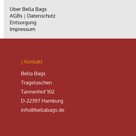
Über Bella Bags
AGBs
|
Datenschutz
Entsorgung
Impressum
| Kontakt
Bella Bags
Tragetaschen
Tannenhof 102
D-22397 Hamburg
info@bellabags.de