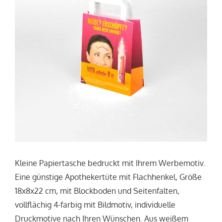
Kleine Papiertasche bedruckt mit Ihrem Werbemotiv.
Eine günstige Apothekertüte mit Flachhenkel, Größe
18x8x22 cm, mit Blockboden und Seitenfalten,
vollflächig 4-farbig mit Bildmotiv, individuelle
Druckmotive nach Ihren Wünschen. Aus weißem