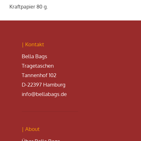
Kraftpapier 80 g.
| Kontakt
Bella Bags
Tragetaschen
Tannenhof 102
D-22397 Hamburg
info@bellabags.de
| About