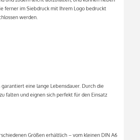
sie ferner im Siebdruck mit Ihrem Logo bedruckt
schlossen werden.
garantiert eine lange Lebensdauer. Durch die
u falten und eignen sich perfekt für den Einsatz
verschiedenen Größen erhältlich – vom kleinen DIN A6