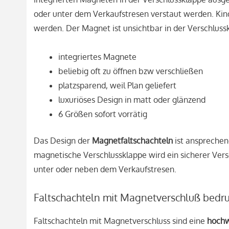
oder unter dem Verkaufstresen verstaut werden. Kind
werden. Der Magnet ist unsichtbar in der Verschlussk
integriertes Magnete
beliebig oft zu öffnen bzw verschließen
platzsparend, weil Plan geliefert
luxuriöses Design in matt oder glänzend
6 Größen sofort vorrätig
Das Design der
Magnetfaltschachteln
ist ansprechen
magnetische Verschlussklappe wird ein sicherer Versch
unter oder neben dem Verkaufstresen.
Faltschachteln mit Magnetverschluß bedru
Faltschachteln mit Magnetverschluss sind eine
hochw