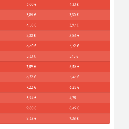
5,00 €
4,33 €
3,85 €
3,30 €
4,58 €
3,97 €
3,30 €
2,86 €
6,60 €
5,72 €
5,33 €
5,15 €
7,59 €
6,58 €
6,32 €
5,46 €
7,22 €
6,25 €
5,94 €
4,75
9,80 €
8,49 €
8,52 €
7,38 €