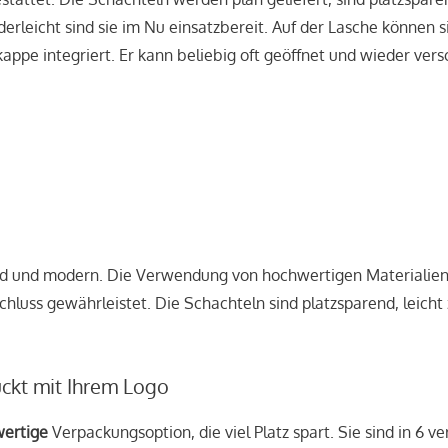
erleicht sind sie im Nu einsatzbereit. Auf der Lasche können 
appe integriert. Er kann beliebig oft geöffnet und wieder ver
d und modern. Die Verwendung von hochwertigen Materialien 
luss gewährleistet. Die Schachteln sind platzsparend, leicht z
ckt mit Ihrem Logo
ertige
Verpackungsoption, die viel Platz spart. Sie sind in 6 