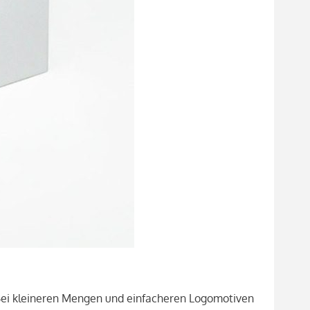
 Bei kleineren Mengen und einfacheren Logomotiven