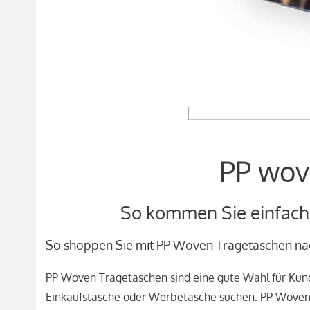
PP wov
So kommen Sie einfach 
So shoppen Sie mit PP Woven Tragetaschen na
PP Woven Tragetaschen sind eine gute Wahl für Kund
Einkaufstasche oder Werbetasche suchen. PP Woven