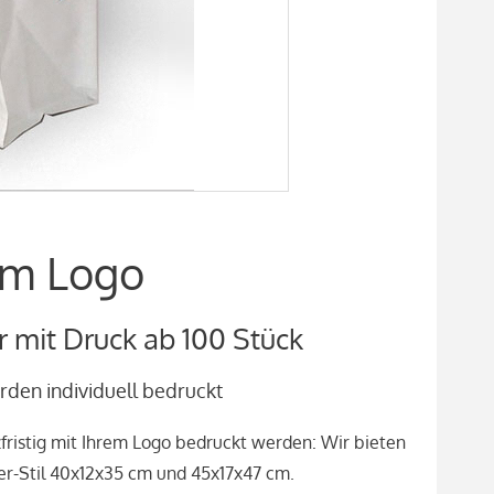
em Logo
 mit Druck ab 100 Stück
den individuell bedruckt
ristig mit Ihrem Logo bedruckt werden: Wir bieten
r-Stil 40x12x35 cm und 45x17x47 cm.