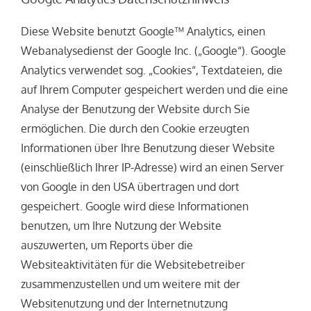
Diese Website benutzt Google™ Analytics, einen
Webanalysedienst der Google Inc. („Google“). Google
Analytics verwendet sog. „Cookies“, Textdateien, die
auf Ihrem Computer gespeichert werden und die eine
Analyse der Benutzung der Website durch Sie
ermöglichen. Die durch den Cookie erzeugten
Informationen über Ihre Benutzung dieser Website
(einschließlich Ihrer IP-Adresse) wird an einen Server
von Google in den USA übertragen und dort
gespeichert. Google wird diese Informationen
benutzen, um Ihre Nutzung der Website
auszuwerten, um Reports über die
Websiteaktivitäten für die Websitebetreiber
zusammenzustellen und um weitere mit der
Websitenutzung und der Internetnutzung