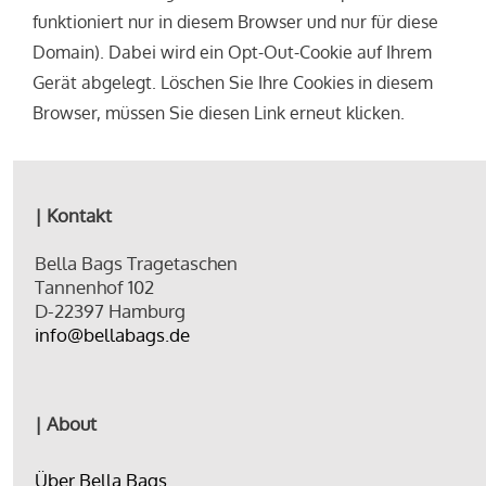
funktioniert nur in diesem Browser und nur für diese
Domain). Dabei wird ein Opt-Out-Cookie auf Ihrem
Gerät abgelegt. Löschen Sie Ihre Cookies in diesem
Browser, müssen Sie diesen Link erneut klicken.
| Kontakt
Bella Bags Tragetaschen
Tannenhof 102
D-22397 Hamburg
info@bellabags.de
| About
Über Bella Bags