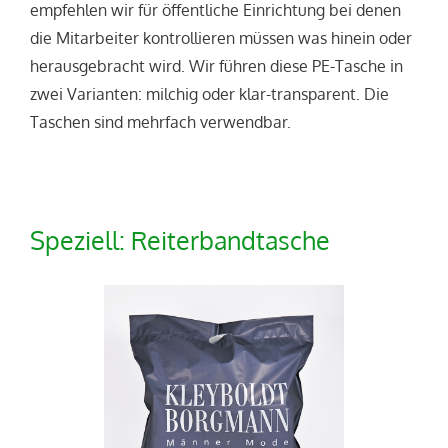
empfehlen wir für öffentliche Einrichtung bei denen
die Mitarbeiter kontrollieren müssen was hinein oder
herausgebracht wird. Wir führen diese PE-Tasche in
zwei Varianten: milchig oder klar-transparent. Die
Taschen sind mehrfach verwendbar.
Speziell: Reiterbandtasche