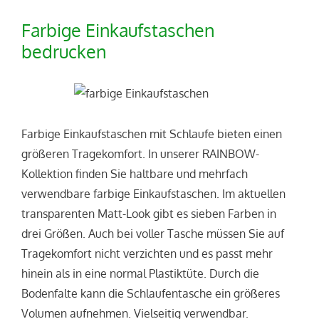
Farbige Einkaufstaschen
bedrucken
Farbige Einkaufstaschen mit Schlaufe bieten einen
größeren Tragekomfort. In unserer RAINBOW-
Kollektion finden Sie haltbare und mehrfach
verwendbare farbige Einkaufstaschen. Im aktuellen
transparenten Matt-Look gibt es sieben Farben in
drei Größen. Auch bei voller Tasche müssen Sie auf
Tragekomfort nicht verzichten und es passt mehr
hinein als in eine normal Plastiktüte. Durch die
Bodenfalte kann die Schlaufentasche ein größeres
Volumen aufnehmen. Vielseitig verwendbar.