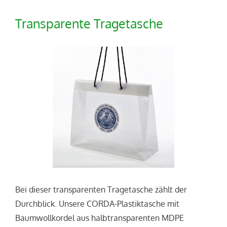
Transparente Tragetasche
Bei dieser transparenten Tragetasche zählt der
Durchblick. Unsere CORDA-Plastiktasche mit
Baumwollkordel aus halbtransparenten MDPE