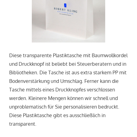
Diese transparente Plastiktasche mit Baumwollkordel
und Druckknopf ist beliebt bei Steuerberatern und in
Bibliotheken. Die Tasche ist aus extra starkem PP mit
Bodenverstärkung und Umschlag. Ferner kann die
Tasche mittels eines Druckknopfes verschlossen
werden. Kleinere Mengen können wir schnell und
unproblematisch für Sie personalisieren bedruckt.
Diese Plastiktasche gibt es ausschließlich in
transparent.