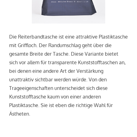
Die Reiterbandtasche ist eine attraktive Plastiktasche
mit Griffloch. Der Randumschlag geht über die
gesamte Breite der Tasche. Diese Variante bietet
sich vor allem für transparente Kunststofftaschen an,
bei denen eine andere Art der Verstärkung
unattraktiv sichtbar werden würde. Von den
Trageeigenschaften unterscheidet sich diese
Kunststofftasche kaum von einer anderen
Plastiktasche. Sie ist eben die richtige Wahl für
Ästheten.