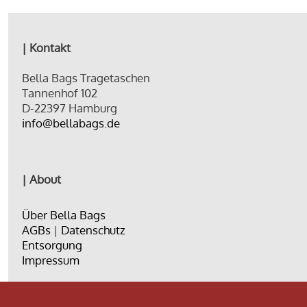
| Kontakt
Bella Bags Tragetaschen
Tannenhof 102
D-22397 Hamburg
info@bellabags.de
| About
Über Bella Bags
AGBs
|
Datenschutz
Entsorgung
Impressum