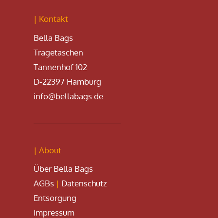
| Kontakt
Bella Bags
Tragetaschen
Tannenhof 102
D-22397 Hamburg
info@bellabags.de
| About
Über Bella Bags
AGBs
|
Datenschutz
Entsorgung
Impressum