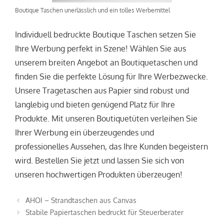
Boutique Taschen unerlässlich und ein tolles Werbemittel
Individuell bedruckte Boutique Taschen setzen Sie
Ihre Werbung perfekt in Szene! Wählen Sie aus
unserem breiten Angebot an Boutiquetaschen und
finden Sie die perfekte Lösung für Ihre Werbezwecke.
Unsere Tragetaschen aus Papier sind robust und
langlebig und bieten genügend Platz für Ihre
Produkte. Mit unseren Boutiquetüten verleihen Sie
Ihrer Werbung ein überzeugendes und
professionelles Aussehen, das Ihre Kunden begeistern
wird. Bestellen Sie jetzt und lassen Sie sich von
unseren hochwertigen Produkten überzeugen!
AHOI – Strandtaschen aus Canvas
Stabile Papiertaschen bedruckt für Steuerberater