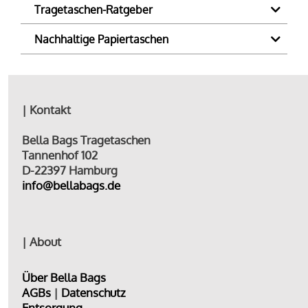
Tragetaschen-Ratgeber
Nachhaltige Papiertaschen
| Kontakt
Bella Bags Tragetaschen
Tannenhof 102
D-22397 Hamburg
info@bellabags.de
| About
Über Bella Bags
AGBs
|
Datenschutz
Entsorgung