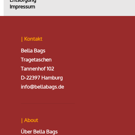
Impressum
| Kontakt
Bella Bags
Tragetaschen
Tannenhof 102
D-22397 Hamburg
info@bellabags.de
| About
Über Bella Bags