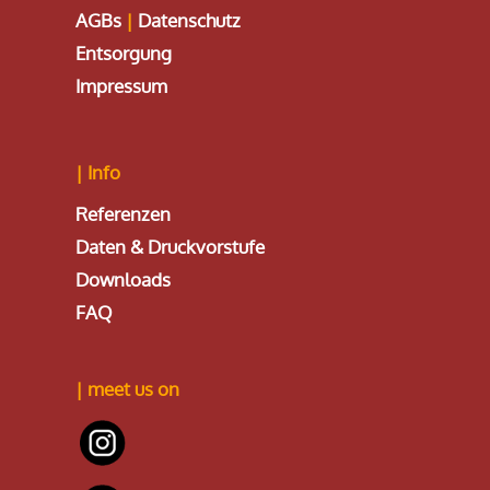
AGBs
|
Datenschutz
Entsorgung
Impressum
| Info
Referenzen
Daten & Druckvorstufe
Downloads
FAQ
| meet us on