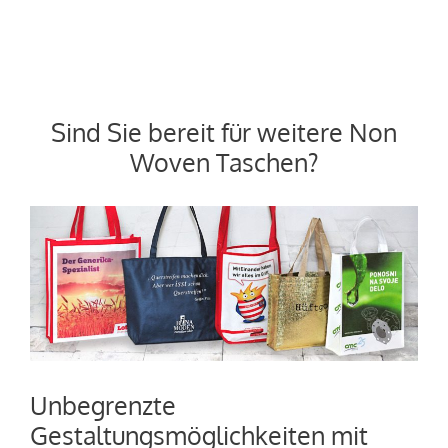
Sind Sie bereit für weitere Non
Woven Taschen?
Unbegrenzte
Gestaltungsmöglichkeiten mit