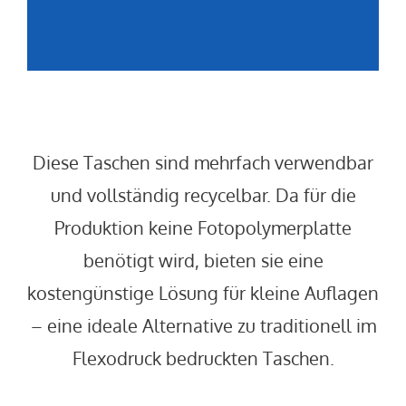
Diese Taschen sind mehrfach verwendbar
und vollständig recycelbar. Da für die
Produktion keine Fotopolymerplatte
benötigt wird, bieten sie eine
kostengünstige Lösung für kleine Auflagen
– eine ideale Alternative zu traditionell im
Flexodruck bedruckten Taschen.