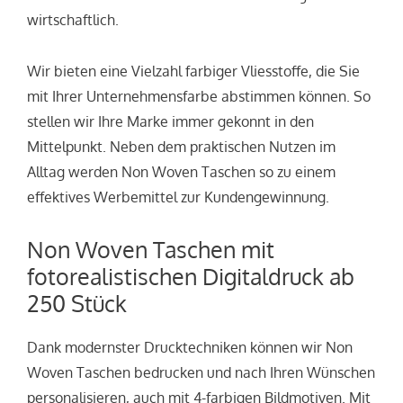
wirtschaftlich.
Wir bieten eine Vielzahl farbiger Vliesstoffe, die Sie
mit Ihrer Unternehmensfarbe abstimmen können. So
stellen wir Ihre Marke immer gekonnt in den
Mittelpunkt. Neben dem praktischen Nutzen im
Alltag werden Non Woven Taschen so zu einem
effektives Werbemittel zur Kundengewinnung.
Non Woven Taschen mit
fotorealistischen Digitaldruck ab
250 Stück
Dank modernster Drucktechniken können wir Non
Woven Taschen bedrucken und nach Ihren Wünschen
personalisieren, auch mit 4-farbigen Bildmotiven. Mit