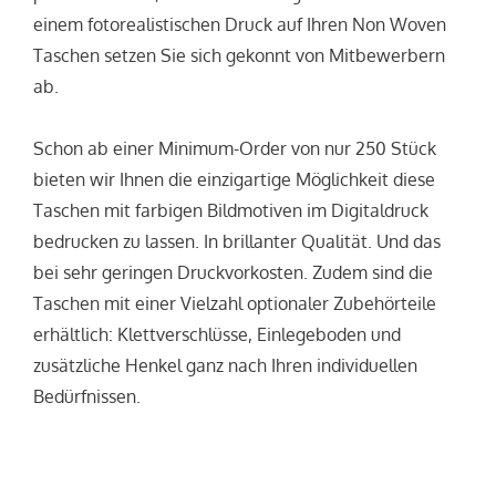
einem fotorealistischen Druck auf Ihren Non Woven
Taschen setzen Sie sich gekonnt von Mitbewerbern
ab.
Schon ab einer Minimum-Order von nur 250 Stück
bieten wir Ihnen die einzigartige Möglichkeit diese
Taschen mit farbigen Bildmotiven im Digitaldruck
bedrucken zu lassen. In brillanter Qualität. Und das
bei sehr geringen Druckvorkosten. Zudem sind die
Taschen mit einer Vielzahl optionaler Zubehörteile
erhältlich: Klettverschlüsse, Einlegeboden und
zusätzliche Henkel ganz nach Ihren individuellen
Bedürfnissen.