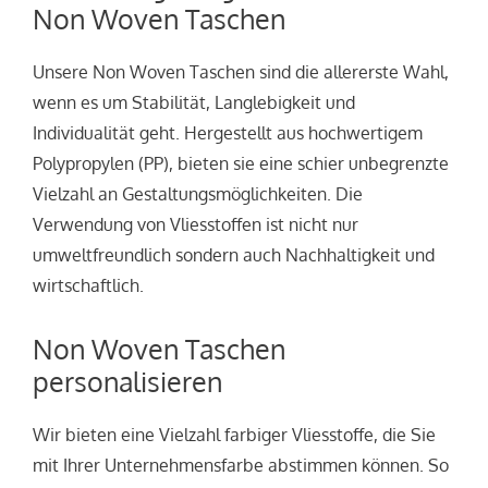
Non Woven Taschen
Unsere Non Woven Taschen sind die allererste Wahl,
wenn es um Stabilität, Langlebigkeit und
Individualität geht. Hergestellt aus hochwertigem
Polypropylen (PP), bieten sie eine schier unbegrenzte
Vielzahl an Gestaltungsmöglichkeiten. Die
Verwendung von Vliesstoffen ist nicht nur
umweltfreundlich sondern auch Nachhaltigkeit und
wirtschaftlich.
Non Woven Taschen
personalisieren
Wir bieten eine Vielzahl farbiger Vliesstoffe, die Sie
mit Ihrer Unternehmensfarbe abstimmen können. So