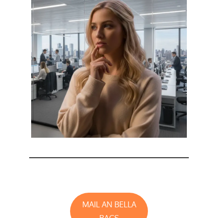
MAIL AN BELLA