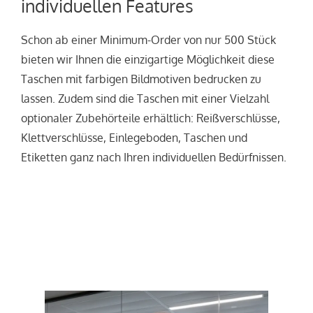
individuellen Features
Schon ab einer Minimum-Order von nur 500 Stück
bieten wir Ihnen die einzigartige Möglichkeit diese
Taschen mit farbigen Bildmotiven bedrucken zu
lassen. Zudem sind die Taschen mit einer Vielzahl
optionaler Zubehörteile erhältlich: Reißverschlüsse,
Klettverschlüsse, Einlegeboden, Taschen und
Etiketten ganz nach Ihren individuellen Bedürfnissen.