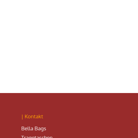
| Kontakt
Bella Bags
Tragetaschen