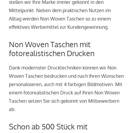
stellen wir Ihre Marke immer gekonnt in den
Mittelpunkt. Neben dem praktischen Nutzen im
Alltag werden Non Woven Taschen so zu einem
effektives Werbemittel zur Kundengewinnung.
Non Woven Taschen mit
fotorealistischen Drucken
Dank modernster Drucktechniken können wir Non
Woven Taschen bedrucken und nach Ihren Wünschen
personalisieren, auch mit 4-farbigen Bildmotiven. Mit
einem fotorealistischen Druck auf Ihren Non Woven
Taschen setzen Sie sich gekonnt von Mitbewerbern
ab.
Schon ab 500 Stück mit