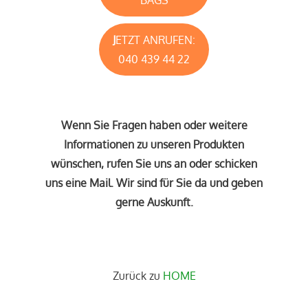
BAGS
J
ETZT ANRUFEN:
040 439 44 22
Wenn Sie Fragen haben oder weitere
Informationen zu unseren Produkten
wünschen, rufen Sie uns an oder schicken
uns eine Mail. Wir sind für Sie da und geben
gerne Auskunft.
Zurück zu
HOME