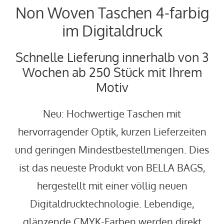
Non Woven Taschen 4-farbig
im Digitaldruck
Schnelle Lieferung innerhalb von 3
Wochen ab 250 Stück mit Ihrem
Motiv
Neu: Hochwertige Taschen mit
hervorragender Optik, kurzen Lieferzeiten
und geringen Mindestbestellmengen. Dies
ist das neueste Produkt von BELLA BAGS,
hergestellt mit einer völlig neuen
Digitaldrucktechnologie. Lebendige,
glänzende CMYK-Farben werden direkt