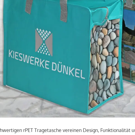
hwertigen rPET Tragetasche vereinen Design, Funktionalität un