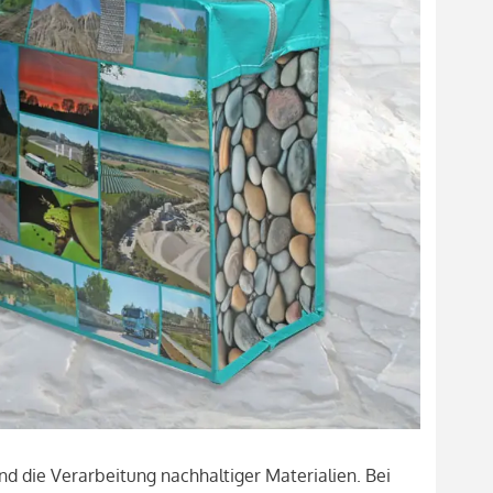
d die Verarbeitung nachhaltiger Materialien. Bei