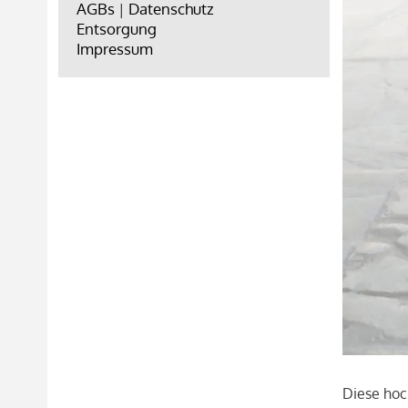
AGBs
|
Datenschutz
Entsorgung
Impressum
Diese hoc