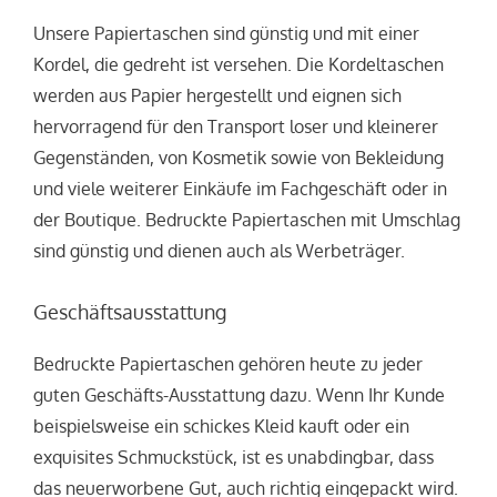
Unsere Papiertaschen sind günstig und mit einer
Kordel, die gedreht ist versehen. Die Kordeltaschen
werden aus Papier hergestellt und eignen sich
hervorragend für den Transport loser und kleinerer
Gegenständen, von Kosmetik sowie von Bekleidung
und viele weiterer Einkäufe im Fachgeschäft oder in
der Boutique. Bedruckte Papiertaschen mit Umschlag
sind günstig und dienen auch als Werbeträger.
Geschäftsausstattung
Bedruckte Papiertaschen gehören heute zu jeder
guten Geschäfts-Ausstattung dazu. Wenn Ihr Kunde
beispielsweise ein schickes Kleid kauft oder ein
exquisites Schmuckstück, ist es unabdingbar, dass
das neuerworbene Gut, auch richtig eingepackt wird.