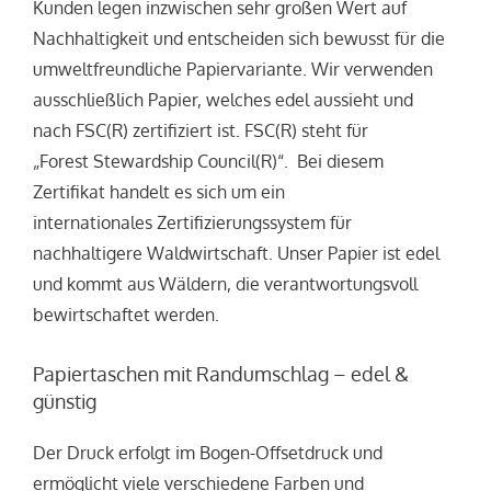
Kunden legen inzwischen sehr großen Wert auf
Nachhaltigkeit und entscheiden sich bewusst für die
umweltfreundliche Papiervariante. Wir verwenden
ausschließlich Papier, welches edel aussieht und
nach FSC(R) zertifiziert ist. FSC(R) steht für
„Forest Stewardship Council(R)“. Bei diesem
Zertifikat handelt es sich um ein
internationales Zertifizierungssystem für
nachhaltigere Waldwirtschaft. Unser Papier ist edel
und kommt aus Wäldern, die verantwortungsvoll
bewirtschaftet werden.
Papiertaschen mit Randumschlag – edel &
günstig
Der Druck erfolgt im Bogen-Offsetdruck und
ermöglicht viele verschiedene Farben und