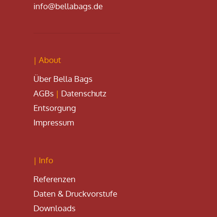
info@bellabags.de
| About
Über Bella Bags
AGBs
|
Datenschutz
Entsorgung
Impressum
| Info
Referenzen
Daten & Druckvorstufe
Downloads