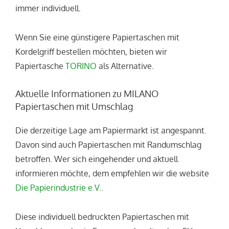
immer individuell.
Wenn Sie eine günstigere Papiertaschen mit
Kordelgriff bestellen möchten, bieten wir
Papiertasche
TORINO
als Alternative.
Aktuelle Informationen zu MILANO
Papiertaschen mit Umschlag
Die derzeitige Lage am Papiermarkt ist angespannt.
Davon sind auch Papiertaschen mit Randumschlag
betroffen. Wer sich eingehender und aktuell
informieren möchte, dem empfehlen wir die website
Die Papierindustrie e.V.
.
Diese individuell bedruckten Papiertaschen mit