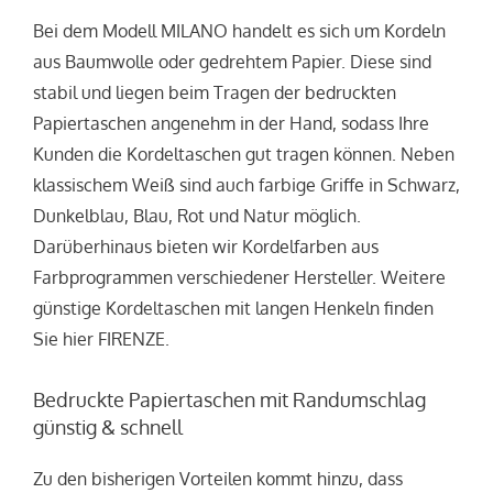
Bei dem Modell MILANO handelt es sich um Kordeln
aus Baumwolle oder gedrehtem Papier. Diese sind
stabil und liegen beim Tragen der bedruckten
Papiertaschen angenehm in der Hand, sodass Ihre
Kunden die Kordeltaschen gut tragen können. Neben
klassischem Weiß sind auch farbige Griffe in Schwarz,
Dunkelblau, Blau, Rot und Natur möglich.
Darüberhinaus bieten wir Kordelfarben aus
Farbprogrammen verschiedener Hersteller. Weitere
günstige Kordeltaschen mit langen Henkeln finden
Sie hier FIRENZE.
Bedruckte Papiertaschen mit Randumschlag
günstig & schnell
Zu den bisherigen Vorteilen kommt hinzu, dass