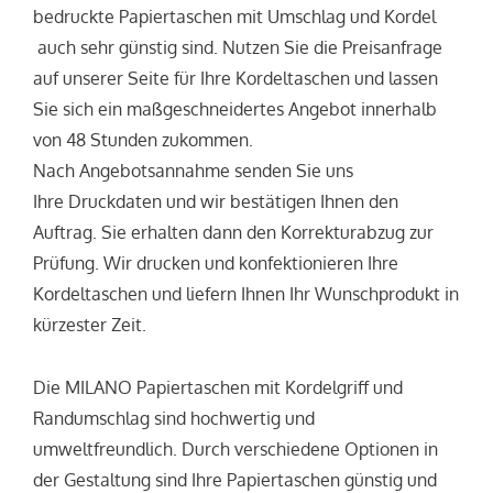
bedruckte Papiertaschen mit Umschlag und Kordel
auch sehr günstig sind. Nutzen Sie die Preisanfrage
auf unserer Seite für Ihre Kordeltaschen und lassen
Sie sich ein maßgeschneidertes Angebot innerhalb
von 48 Stunden zukommen.
Nach Angebotsannahme senden Sie uns
Ihre Druckdaten und wir bestätigen Ihnen den
Auftrag. Sie erhalten dann den Korrekturabzug zur
Prüfung. Wir drucken und konfektionieren Ihre
Kordeltaschen und liefern Ihnen Ihr Wunschprodukt in
kürzester Zeit.
Die MILANO Papiertaschen mit Kordelgriff und
Randumschlag sind hochwertig und
umweltfreundlich. Durch verschiedene Optionen in
der Gestaltung sind Ihre Papiertaschen günstig und