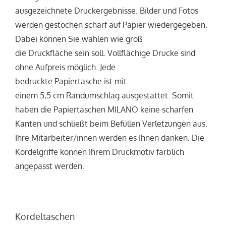
ausgezeichnete Druckergebnisse. Bilder und Fotos
werden gestochen scharf auf Papier wiedergegeben.
Dabei können Sie wählen wie groß
die Druckfläche sein soll. Vollflächige Drucke sind
ohne Aufpreis möglich. Jede
bedruckte Papiertasche ist mit
einem 5,5 cm Randumschlag ausgestattet. Somit
haben die Papiertaschen MILANO keine scharfen
Kanten und schließt beim Befüllen Verletzungen aus.
Ihre Mitarbeiter/innen werden es Ihnen danken. Die
Kordelgriffe können Ihrem Druckmotiv farblich
angepasst werden.
Kordeltaschen