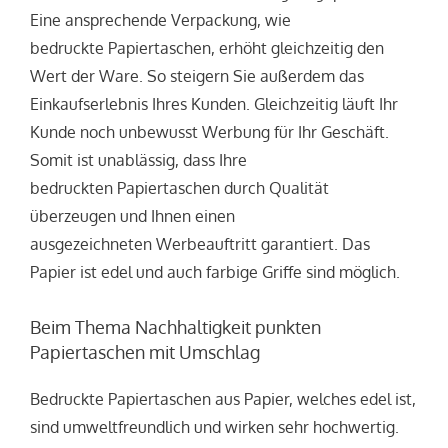
Eine ansprechende Verpackung, wie
bedruckte Papiertaschen, erhöht gleichzeitig den
Wert der Ware. So steigern Sie außerdem das
Einkaufserlebnis Ihres Kunden. Gleichzeitig läuft Ihr
Kunde noch unbewusst Werbung für Ihr Geschäft.
Somit ist unablässig, dass Ihre
bedruckten Papiertaschen durch Qualität
überzeugen und Ihnen einen
ausgezeichneten Werbeauftritt garantiert. Das
Papier ist edel und auch farbige Griffe sind möglich.
Beim Thema Nachhaltigkeit punkten
Papiertaschen mit Umschlag
Bedruckte Papiertaschen aus Papier, welches edel ist,
sind umweltfreundlich und wirken sehr hochwertig.