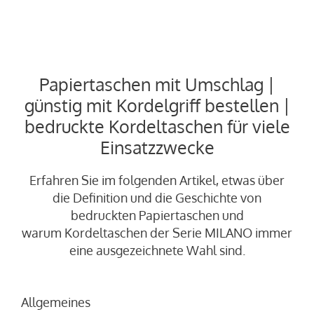
Papiertaschen mit Umschlag |
günstig mit Kordelgriff bestellen |
bedruckte Kordeltaschen für viele
Einsatzzwecke
Erfahren Sie im folgenden Artikel, etwas über
die Definition und die Geschichte von
bedruckten Papiertaschen und
warum Kordeltaschen der Serie MILANO immer
eine ausgezeichnete Wahl sind.
Allgemeines