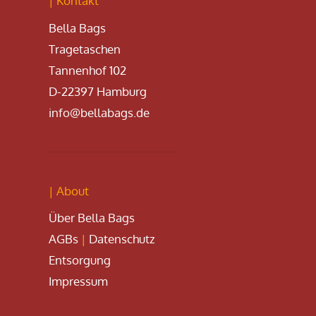
| Kontakt
Bella Bags
Tragetaschen
Tannenhof 102
D-22397 Hamburg
info@bellabags.de
| About
Über Bella Bags
AGBs
|
Datenschutz
Entsorgung
Impressum