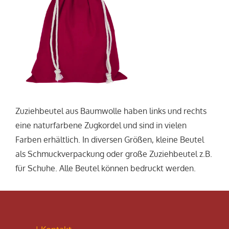
Zuziehbeutel aus Baumwolle haben links und rechts
eine naturfarbene Zugkordel und sind in vielen
Farben erhältlich. In diversen Größen, kleine Beutel
als Schmuckverpackung oder große Zuziehbeutel z.B.
für Schuhe. Alle Beutel können bedruckt werden.