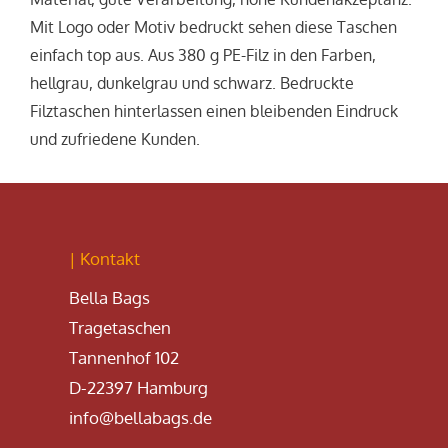
Mit Logo oder Motiv bedruckt sehen diese Taschen
einfach top aus. Aus
380 g
PE-Filz in den Farben,
hellgrau, dunkelgrau und schwarz. Bedruckte
Filztaschen hinterlassen einen bleibenden Eindruck
und zufriedene Kunden.
| Kontakt
Bella Bags
Tragetaschen
Tannenhof 102
D-22397 Hamburg
info@bellabags.de