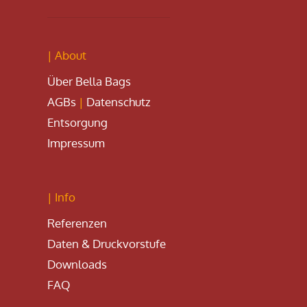
| About
Über Bella Bags
AGBs
|
Datenschutz
Entsorgung
Impressum
| Info
Referenzen
Daten & Druckvorstufe
Downloads
FAQ