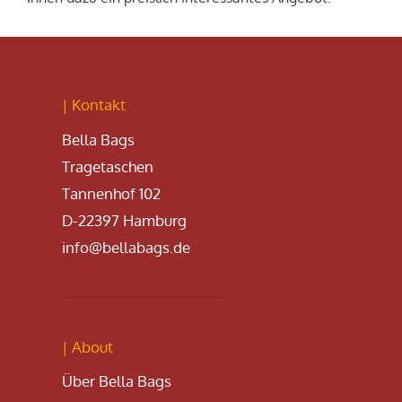
| Kontakt
Bella Bags
Tragetaschen
Tannenhof 102
D-22397 Hamburg
info@bellabags.de
| About
Über Bella Bags