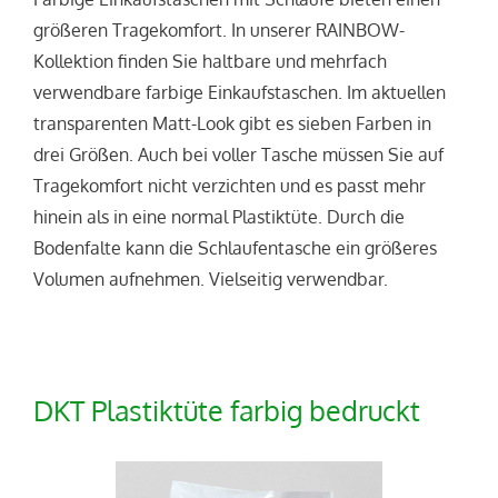
größeren Tragekomfort. In unserer RAINBOW-
Kollektion finden Sie haltbare und mehrfach
verwendbare farbige Einkaufstaschen. Im aktuellen
transparenten Matt-Look gibt es sieben Farben in
drei Größen. Auch bei voller Tasche müssen Sie auf
Tragekomfort nicht verzichten und es passt mehr
hinein als in eine normal Plastiktüte. Durch die
Bodenfalte kann die Schlaufentasche ein größeres
Volumen aufnehmen. Vielseitig verwendbar.
DKT Plastiktüte farbig bedruckt