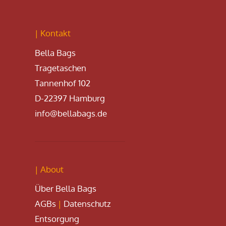
| Kontakt
Bella Bags
Tragetaschen
Tannenhof 102
D-22397 Hamburg
info@bellabags.de
| About
Über Bella Bags
AGBs
|
Datenschutz
Entsorgung