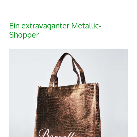
Ein extravaganter Metallic-
Shopper