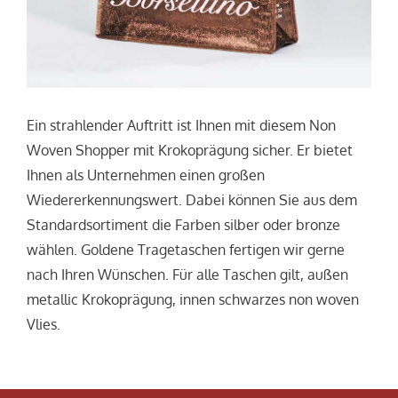
Ein strahlender Auftritt ist Ihnen mit diesem Non
Woven Shopper mit Krokoprägung sicher. Er bietet
Ihnen als Unternehmen einen großen
Wiedererkennungswert. Dabei können Sie aus dem
Standardsortiment die Farben silber oder bronze
wählen. Goldene Tragetaschen fertigen wir gerne
nach Ihren Wünschen. Für alle Taschen gilt, außen
metallic Krokoprägung, innen schwarzes non woven
Vlies.