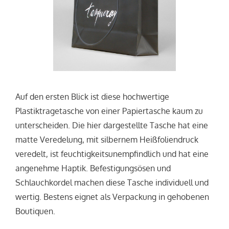
Auf den ersten Blick ist diese hochwertige
Plastiktragetasche von einer Papiertasche kaum zu
unterscheiden. Die hier dargestellte Tasche hat eine
matte Veredelung, mit silbernem Heißfoliendruck
veredelt, ist feuchtigkeitsunempfindlich und hat eine
angenehme Haptik. Befestigungsösen und
Schlauchkordel machen diese Tasche individuell und
wertig. Bestens eignet als Verpackung in gehobenen
Boutiquen.