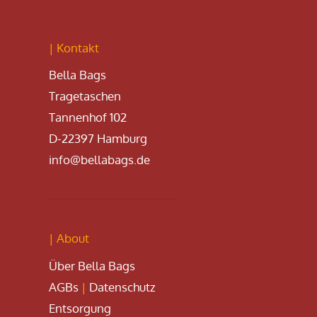
| Kontakt
Bella Bags
Tragetaschen
Tannenhof 102
D-22397 Hamburg
info@bellabags.de
| About
Über Bella Bags
AGBs
|
Datenschutz
Entsorgung