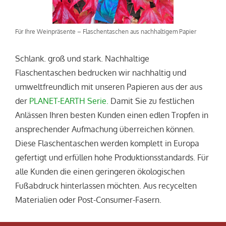
Für Ihre Weinpräsente – Flaschentaschen aus nachhaltigem Papier
Schlank. groß und stark. Nachhaltige
Flaschentaschen bedrucken wir nachhaltig und
umweltfreundlich mit unseren Papieren aus der aus
der
PLANET-EARTH Serie.
Damit Sie zu festlichen
Anlässen Ihren besten Kunden einen edlen Tropfen in
ansprechender Aufmachung überreichen können.
Diese
Flaschentaschen werden komplett in Europa
gefertigt und erfüllen hohe Produktionsstandards.
Für
alle
Kunden die
einen geringeren ökologischen
Fußabdruck hinterlassen möchten. Aus recycelten
Materialien oder Post-Consumer-Fasern.