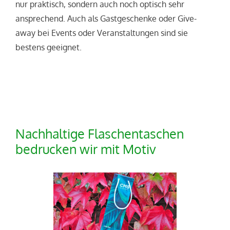
nur praktisch, sondern auch noch optisch sehr
ansprechend. Auch als Gastgeschenke oder Give-
away bei Events oder Veranstaltungen sind sie
bestens geeignet.
Nachhaltige Flaschentaschen
bedrucken wir mit Motiv