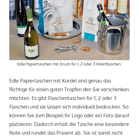
Edle Papiertaschen mit Druck für 1, 2 oder 3 Weinflaschen.
Edle Papiertaschen mit Kordel sind genau das
Richtige für einen guten Tropfen den Sie verschenken
möchten. Es gibt Flaschentaschen für 1, 2 oder 3
Flaschen und sie lassen sich individuell bedrucken. So
können Sie zum Beispiel Ihr Logo oder ein Foto darauf
platzieren. Dadurch erhält die Tasche eine besondere
Note und rundet das Präsent ab. Sie ist somit nicht