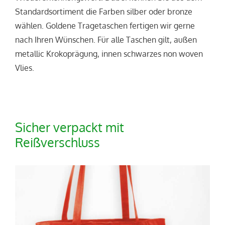
Standardsortiment die Farben silber oder bronze
wählen. Goldene Tragetaschen fertigen wir gerne
nach Ihren Wünschen. Für alle Taschen gilt, außen
metallic Krokoprägung, innen schwarzes non woven
Vlies.
Sicher verpackt mit
Reißverschluss