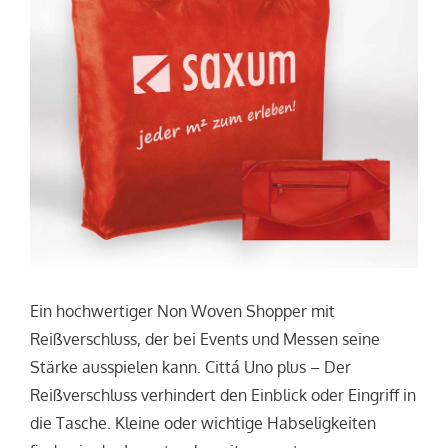
Ein hochwertiger Non Woven Shopper mit
Reißverschluss, der bei Events und Messen seine
Stärke ausspielen kann. Cittá Uno plus – Der
Reißverschluss verhindert den Einblick oder Eingriff in
die Tasche. Kleine oder wichtige Habseligkeiten