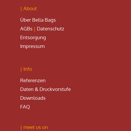
| About
Über Bella Bags
AGBs
|
Datenschutz
Entsorgung
Impressum
| Info
Referenzen
Daten & Druckvorstufe
Downloads
FAQ
| meet us on