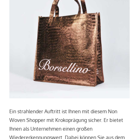
Ein strahlender Auftritt ist Ihnen mit diesem Non
Woven Shopper mit Krokoprägung sicher. Er bietet
Ihnen als Unternehmen einen großen
Wiedererkennungswert. Dabei können Sie aus dem