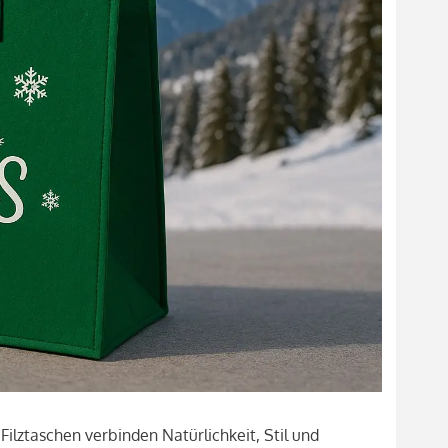
lztaschen verbinden Natürlichkeit, Stil und