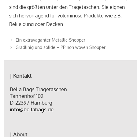
sind die größten unter den Tragetaschen. Sie eignen
sich hervorragend für voluminöse Produkte wie z.B.
Bekleidung oder Decken.
Ein extravaganter Metallic-Shopper
Gradlinig und solide – PP non woven Shopper
| Kontakt
Bella Bags Tragetaschen
Tannenhof 102
D-22397 Hamburg
info@bellabags.de
| About