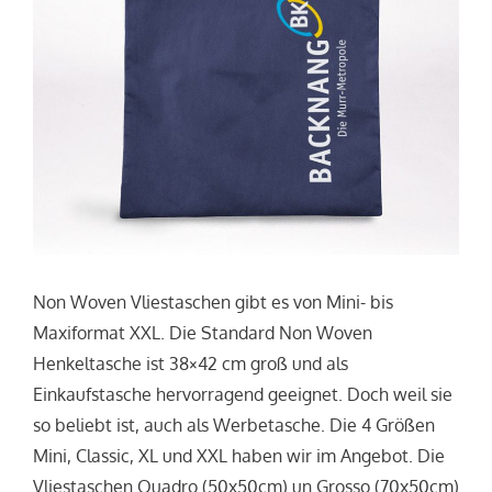
Non Woven Vliestaschen gibt es von Mini- bis
Maxiformat XXL. Die Standard Non Woven
Henkeltasche ist 38×42 cm groß und als
Einkaufstasche hervorragend geeignet. Doch weil sie
so beliebt ist, auch als Werbetasche. Die 4 Größen
Mini, Classic, XL und XXL haben wir im Angebot. Die
Vliestaschen Quadro (50x50cm) un Grosso (70x50cm)