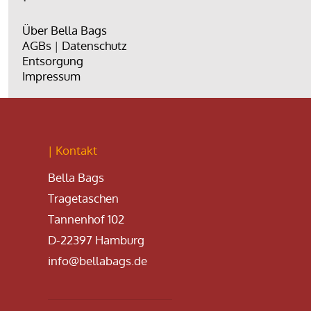
Über Bella Bags
AGBs
|
Datenschutz
Entsorgung
Impressum
| Kontakt
Bella Bags
Tragetaschen
Tannenhof 102
D-22397 Hamburg
info@bellabags.de