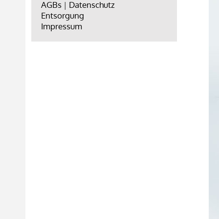
AGBs
|
Datenschutz
Entsorgung
Impressum