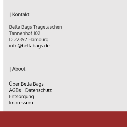
| Kontakt
Bella Bags Tragetaschen
Tannenhof 102
D-22397 Hamburg
info@bellabags.de
| About
Über Bella Bags
AGBs
|
Datenschutz
Entsorgung
Impressum