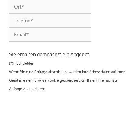
Sie erhalten demnächst ein Angebot
(*)Pflichtfelder
Wenn Sie eine Anfrage abschicken, werden Ihre Adressdaten auf Ihrem
Gerät in einem Browsercookie gespeichert, um Ihnen Ihre nächste
Anfrage zu erleichtern.