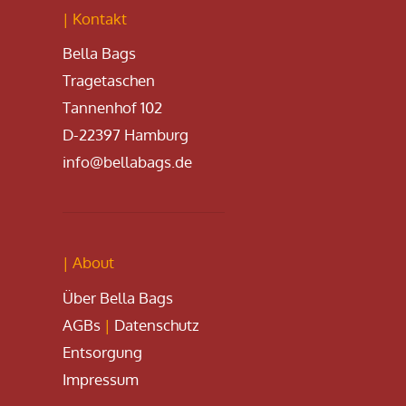
| Kontakt
Bella Bags
Tragetaschen
Tannenhof 102
D-22397 Hamburg
info@bellabags.de
| About
Über Bella Bags
AGBs
|
Datenschutz
Entsorgung
Impressum