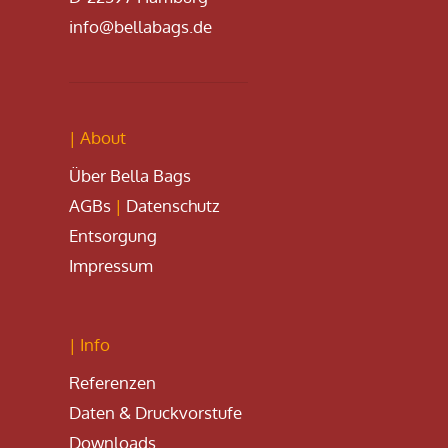
info@bellabags.de
| About
Über Bella Bags
AGBs
|
Datenschutz
Entsorgung
Impressum
| Info
Referenzen
Daten & Druckvorstufe
Downloads