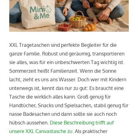
XXL Tragetaschen sind perfekte Begleiter für die
ganze Familie. Robust und geräumig, transportieren
sie alles, was für ein unbeschwerten Tag wichtig ist.
Sommerzeit heißt Familienzeit. Wenn die Sonne
lacht, zieht es uns ans Wasser. Doch wer mit Kindern
unterwegs ist, kennt das nur zu gut: Es braucht eine
Tasche die wirklich alles kann. Groß genug für
Handtücher, Snacks und Spielsachen, stabil genug für
nasse Badesachen und dann sollte sie auch noch
hübsch aussehen.
Diese Beschreibung trifft auf
unsere XXL Canvastasche zu.
Als praktischer