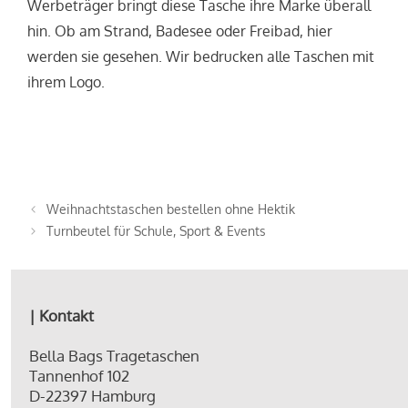
Werbeträger bringt diese Tasche ihre Marke überall
hin. Ob am Strand, Badesee oder Freibad, hier
werden sie gesehen. Wir bedrucken alle Taschen mit
ihrem Logo.
Weihnachtstaschen bestellen ohne Hektik
Turnbeutel für Schule, Sport & Events
| Kontakt
Bella Bags Tragetaschen
Tannenhof 102
D-22397 Hamburg