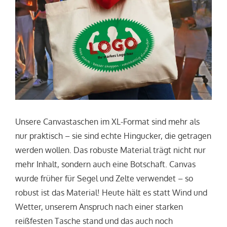
Unsere Canvastaschen im XL-Format sind mehr als
nur praktisch – sie sind echte Hingucker, die getragen
werden wollen. Das robuste Material trägt nicht nur
mehr Inhalt, sondern auch eine Botschaft. Canvas
wurde früher für Segel und Zelte verwendet – so
robust ist das Material! Heute hält es statt Wind und
Wetter, unserem Anspruch nach einer starken
reißfesten Tasche stand und das auch noch