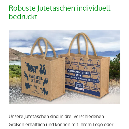
Robuste Jutetaschen individuell
bedruckt
Unsere Jutetaschen sind in drei verschiedenen
Größen erhältlich und können mit Ihrem Logo oder