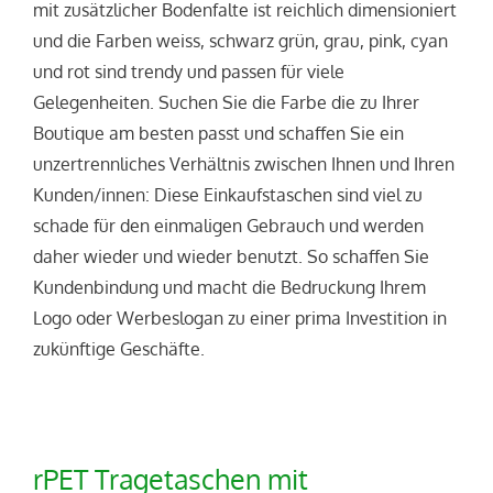
mit zusätzlicher Bodenfalte ist reichlich dimensioniert
und die Farben weiss, schwarz grün, grau, pink, cyan
und rot sind trendy und passen für viele
Gelegenheiten. Suchen Sie die Farbe die zu Ihrer
Boutique am besten passt und schaffen Sie ein
unzertrennliches Verhältnis zwischen Ihnen und Ihren
Kunden/innen: Diese Einkaufstaschen sind viel zu
schade für den einmaligen Gebrauch und werden
daher wieder und wieder benutzt. So schaffen Sie
Kundenbindung und macht die Bedruckung Ihrem
Logo oder Werbeslogan zu einer prima Investition in
zukünftige Geschäfte.
rPET Tragetaschen mit