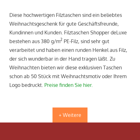
Diese hochwertigen Filztaschen sind ein beliebtes
Weihnachtsgeschenk für gute Geschäftsfreunde,
Kundinnen und Kunden. Filztaschen Shopper deLuxe
2
bestehen aus 380 g/m
PE-Filz, sind sehr gut
verarbeitet und haben einen runden Henkel aus Filz,
der sich wunderbar in der Hand tragen läßt. Zu
Weihnachten bieten wir diese exklusiven Taschen
schon ab 50 Stück mit Weihnachtsmotiv oder Ihrem
Logo bedruckt.
Preise finden Sie hier.
+ Weitere