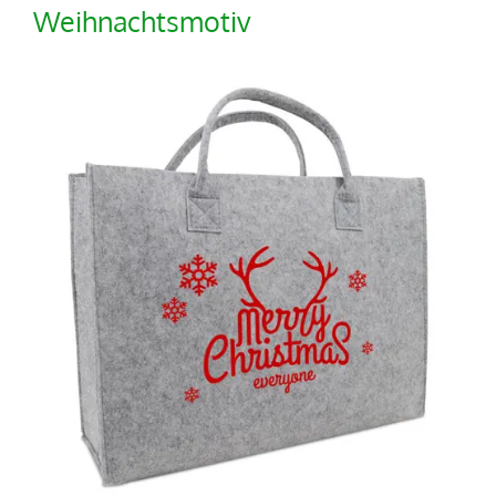
Weihnachtsmotiv