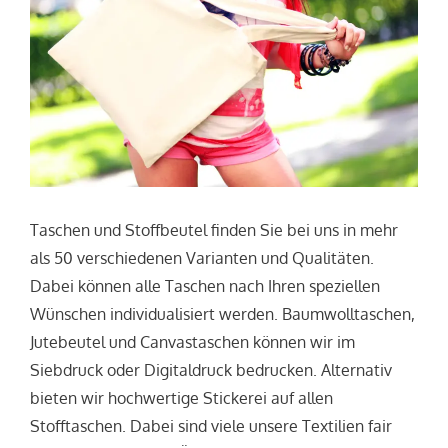
Taschen und Stoffbeutel finden Sie bei uns in mehr
als 50 verschiedenen Varianten und Qualitäten.
Dabei können alle Taschen nach Ihren speziellen
Wünschen individualisiert werden. Baumwolltaschen,
Jutebeutel und Canvastaschen können wir im
Siebdruck oder Digitaldruck bedrucken. Alternativ
bieten wir hochwertige Stickerei auf allen
Stofftaschen. Dabei sind viele unsere Textilien fair