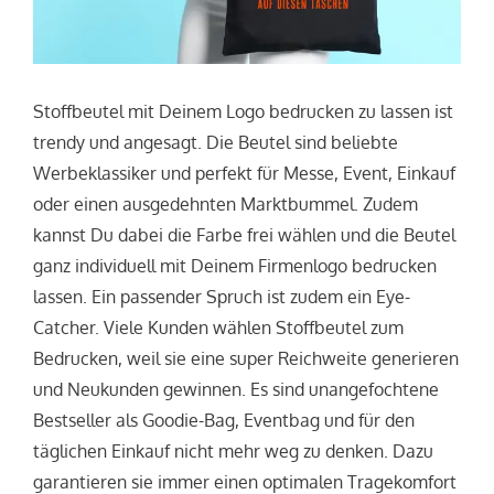
Stoffbeutel mit Deinem Logo bedrucken zu lassen ist
trendy und angesagt. Die Beutel sind beliebte
Werbeklassiker und perfekt für Messe, Event, Einkauf
oder einen ausgedehnten Marktbummel. Zudem
kannst Du dabei die Farbe frei wählen und die Beutel
ganz individuell mit Deinem Firmenlogo bedrucken
lassen. Ein passender Spruch ist zudem ein Eye-
Catcher. Viele Kunden wählen Stoffbeutel zum
Bedrucken, weil sie eine super Reichweite generieren
und Neukunden gewinnen. Es sind unangefochtene
Bestseller als Goodie-Bag, Eventbag und für den
täglichen Einkauf nicht mehr weg zu denken. Dazu
garantieren sie immer einen optimalen Tragekomfort