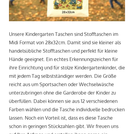
Unsere Kindergarten Taschen sind Stofftaschen im
Midi Format von 28x32cm. Damit sind sie kleiner als
handelsübliche Stofftaschen und perfekt für kleine
Hände geeignet. Ein echtes Erkennungszeichen für
ihre Einrichtung und für stolze Kindergartenkinder, die
mit jedem Tag selbstständiger werden. Die Größe
reicht aus um Sportsachen oder Wechselwäsche
unterzubringen ohne die Garderobe der Kinder zu
überfüllen. Dabei können sie aus 12 verschiedenen
Farben wählen und die Tasche individuelle bedrucken
lassen. Noch ein Vorteil ist, dass es diese Tasche
schon in geringen Stückzahlen gibt. Wir freuen uns