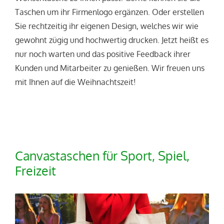
Taschen um ihr Firmenlogo ergänzen. Oder erstellen
Sie rechtzeitig ihr eigenen Design, welches wir wie
gewohnt zügig und hochwertig drucken. Jetzt heißt es
nur noch warten und das positive Feedback ihrer
Kunden und Mitarbeiter zu genießen. Wir freuen uns
mit Ihnen auf die Weihnachtszeit!
Canvastaschen für Sport, Spiel,
Freizeit