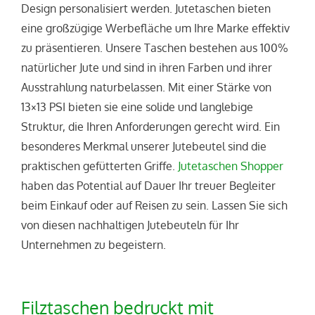
Design personalisiert werden. Jutetaschen bieten
eine großzügige Werbefläche um Ihre Marke effektiv
zu präsentieren. Unsere Taschen bestehen aus 100%
natürlicher Jute und sind in ihren Farben und ihrer
Ausstrahlung naturbelassen. Mit einer Stärke von
13×13 PSI bieten sie eine solide und langlebige
Struktur, die Ihren Anforderungen gerecht wird. Ein
besonderes Merkmal unserer Jutebeutel sind die
praktischen gefütterten Griffe.
Jutetaschen Shopper
haben das Potential auf Dauer Ihr treuer Begleiter
beim Einkauf oder auf Reisen zu sein. Lassen Sie sich
von diesen nachhaltigen Jutebeuteln für Ihr
Unternehmen zu begeistern.
Filztaschen bedruckt mit