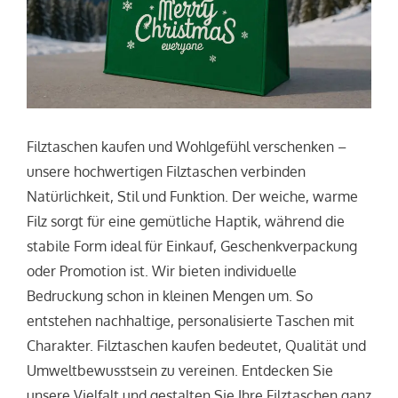
Filztaschen kaufen und Wohlgefühl verschenken –
unsere hochwertigen Filztaschen verbinden
Natürlichkeit, Stil und Funktion. Der weiche, warme
Filz sorgt für eine gemütliche Haptik, während die
stabile Form ideal für Einkauf, Geschenkverpackung
oder Promotion ist. Wir bieten individuelle
Bedruckung schon in kleinen Mengen um. So
entstehen nachhaltige, personalisierte Taschen mit
Charakter. Filztaschen kaufen bedeutet, Qualität und
Umweltbewusstsein zu vereinen. Entdecken Sie
unsere Vielfalt und gestalten Sie Ihre Filztaschen ganz