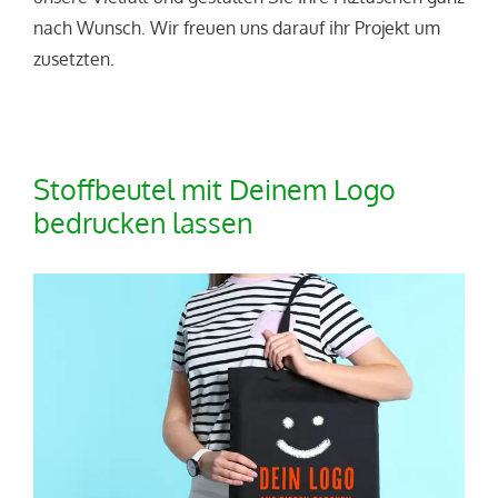
nach Wunsch. Wir freuen uns darauf ihr Projekt um
zusetzten.
Stoffbeutel mit Deinem Logo
bedrucken lassen