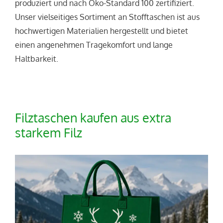
produziert und nach Öko-Standard 100 zertifiziert.
Unser vielseitiges Sortiment an Stofftaschen ist aus
hochwertigen Materialien hergestellt und bietet
einen angenehmen Tragekomfort und lange
Haltbarkeit.
Filztaschen kaufen aus extra
starkem Filz