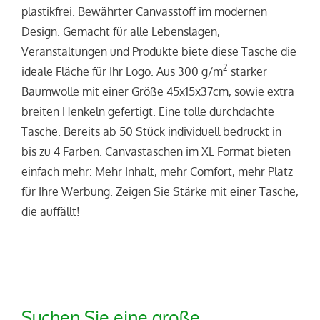
plastikfrei. Bewährter Canvasstoff im modernen
Design. Gemacht für alle Lebenslagen,
Veranstaltungen und Produkte biete diese Tasche die
2
ideale Fläche für Ihr Logo. Aus 300 g/m
starker
Baumwolle mit einer Größe 45x15x37cm, sowie extra
breiten Henkeln gefertigt. Eine tolle durchdachte
Tasche. Bereits ab 50 Stück individuell bedruckt in
bis zu 4 Farben. Canvastaschen im XL Format bieten
einfach mehr: Mehr Inhalt, mehr Comfort, mehr Platz
für Ihre Werbung. Zeigen Sie Stärke mit einer Tasche,
die auffällt!
Suchen Sie eine große