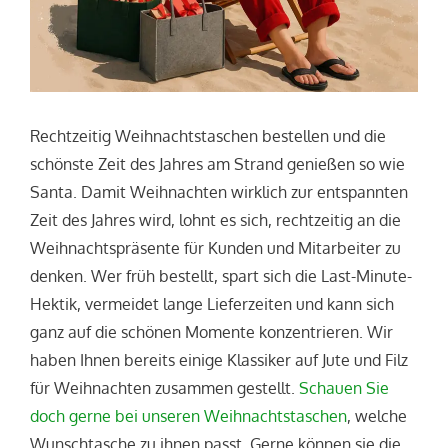
Rechtzeitig Weihnachtstaschen bestellen und die
schönste Zeit des Jahres am Strand genießen so wie
Santa. Damit Weihnachten wirklich zur entspannten
Zeit des Jahres wird, lohnt es sich, rechtzeitig an die
Weihnachtspräsente für Kunden und Mitarbeiter zu
denken. Wer früh bestellt, spart sich die Last-Minute-
Hektik, vermeidet lange Lieferzeiten und kann sich
ganz auf die schönen Momente konzentrieren. Wir
haben Ihnen bereits einige Klassiker auf Jute und Filz
für Weihnachten zusammen gestellt.
Schauen Sie
doch gerne bei unseren Weihnachtstaschen
, welche
Wunschtasche zu ihnen passt. Gerne können sie die