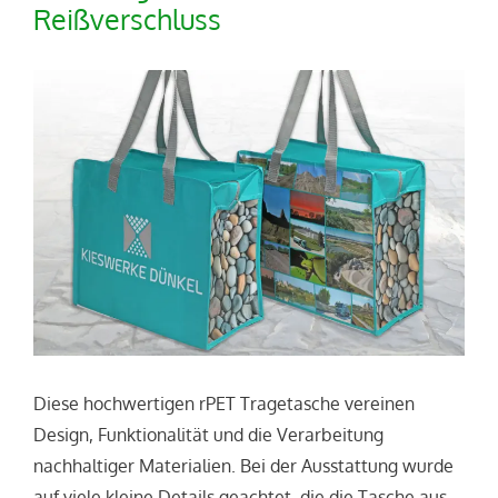
Reißverschluss
Diese hochwertigen rPET Tragetasche vereinen
Design, Funktionalität und die Verarbeitung
nachhaltiger Materialien. Bei der Ausstattung wurde
auf viele kleine Details geachtet, die die Tasche aus