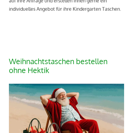
auf Ihre Anfrage und erstellen ihnen gerne ein
individuelles Angebot für ihre Kindergarten Taschen.
Weihnachtstaschen bestellen
ohne Hektik