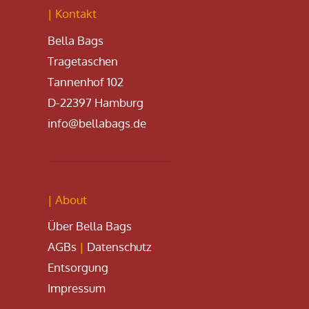
| Kontakt
Bella Bags
Tragetaschen
Tannenhof 102
D-22397 Hamburg
info@bellabags.de
| About
Über Bella Bags
AGBs
|
Datenschutz
Entsorgung
Impressum