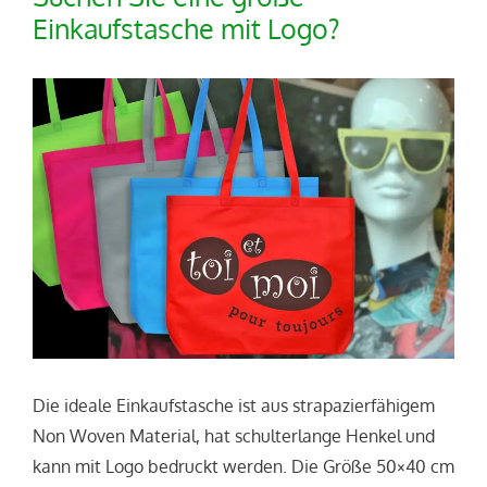
Einkaufstasche mit Logo?
Die ideale Einkaufstasche ist aus strapazierfähigem
Non Woven Material, hat schulterlange Henkel und
kann mit Logo bedruckt werden. Die Größe 50×40 cm