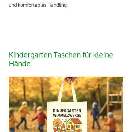
und komfortables Handling.
Kindergarten Taschen für kleine
Hände