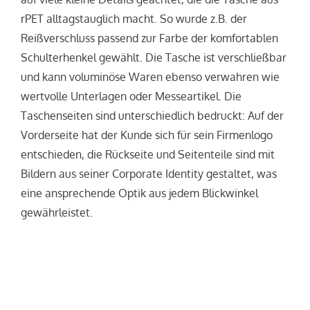
rPET alltagstauglich macht. So wurde z.B. der
Reißverschluss passend zur Farbe der komfortablen
Schulterhenkel gewählt. Die Tasche ist verschließbar
und kann voluminöse Waren ebenso verwahren wie
wertvolle Unterlagen oder Messeartikel. Die
Taschenseiten sind unterschiedlich bedruckt: Auf der
Vorderseite hat der Kunde sich für sein Firmenlogo
entschieden, die Rückseite und Seitenteile sind mit
Bildern aus seiner Corporate Identity gestaltet, was
eine ansprechende Optik aus jedem Blickwinkel
gewährleistet.